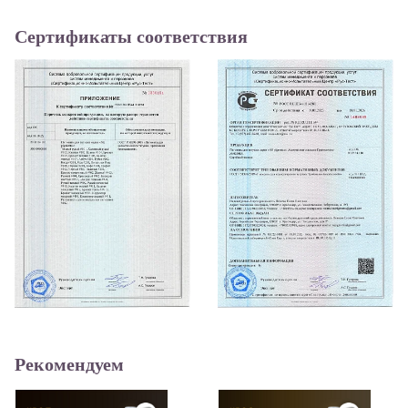
Сертификаты соответствия
Рекомендуем