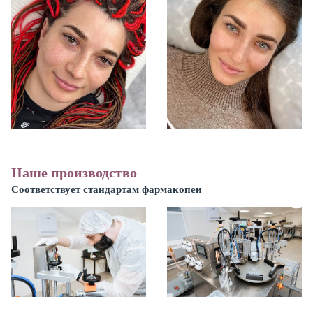
Наше производство
Соответствует стандартам фармакопеи