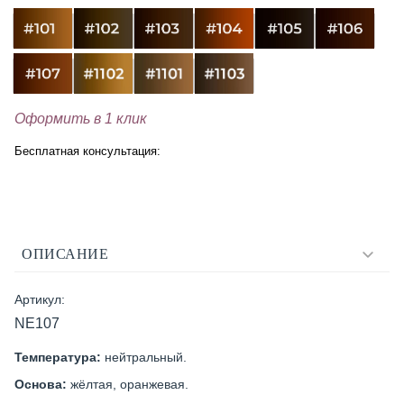
Оформить в 1 клик
Бесплатная консультация:
ОПИСАНИЕ
Артикул:
NE107
Температура:
нейтральный.
Основа:
жёлтая, оранжевая.