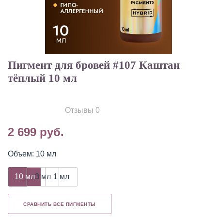
Пигмент для бровей #107 Каштан
тёплый 10 мл
Отзывы 0
2 699 руб.
Объем: 10 мл
10 мл
3 мл
1 мл
СРАВНИТЬ ВСЕ ПИГМЕНТЫ