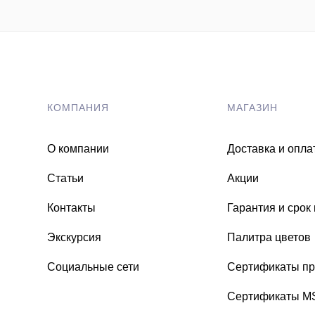
КОМПАНИЯ
МАГАЗИН
О компании
Доставка и опла
Статьи
Акции
Контакты
Гарантия и срок
Экскурсия
Палитра цветов
Социальные сети
Сертификаты пр
Сертификаты 