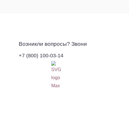
Возникли вопросы? Звони
+7 (800) 100-03-14