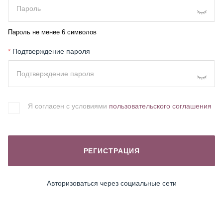
Пароль не менее 6 символов
*
Подтверждение пароля
Я согласен с условиями
пользовательского соглашения
РЕГИСТРАЦИЯ
Авторизоваться через социальные сети