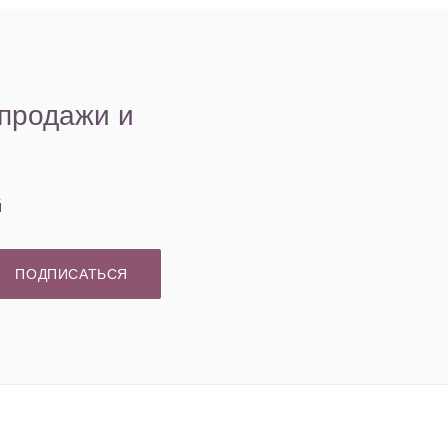
спродажи и
й
ПОДПИСАТЬСЯ