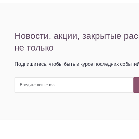
Наша рассылка
Новости, акции, закрытые ра
не только
Подпишитесь, чтобы быть в курсе последних событи