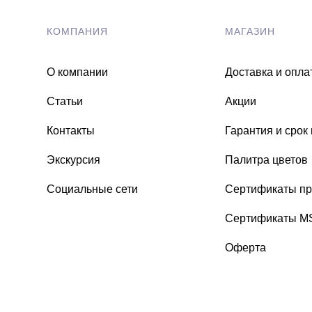
КОМПАНИЯ
МАГАЗИН
О компании
Доставка и опла
Статьи
Акции
Контакты
Гарантия и срок
Экскурсия
Палитра цветов
Социальные сети
Сертификаты пр
Сертификаты 
Оферта