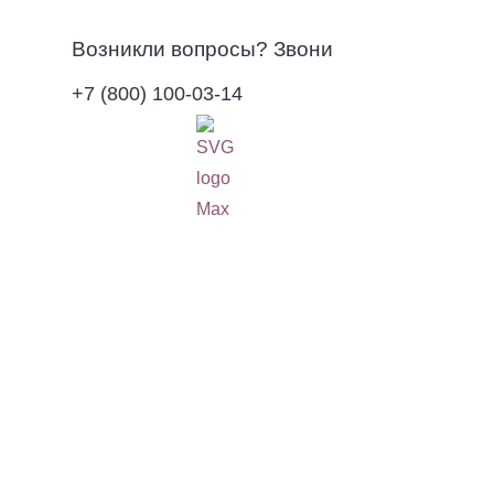
Возникли вопросы? Звони
+7 (800) 100-03-14