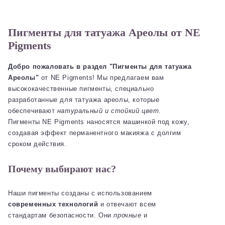
Пигменты для татуажа Ареолы от NE
Pigments
Добро пожаловать в раздел "Пигменты для татуажа
Ареолы"
от NE Pigments! Мы предлагаем вам
высококачественные пигменты, специально
разработанные для татуажа ареолы, которые
обеспечивают
натуральный и стойкий цвет
.
Пигменты NE Pigments наносятся машинкой под кожу,
создавая эффект перманентного макияжа с долгим
сроком действия.
Почему выбирают нас?
Наши пигменты созданы с использованием
современных технологий
и отвечают всем
стандартам безопасности. Они
прочные
и