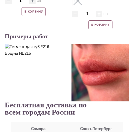
шт
1 МЛ
В КОРЗИНУ
шт
В КОРЗИНУ
Примеры работ
Бесплатная доставка по
всем городам России
Самара
Санкт-Петербург