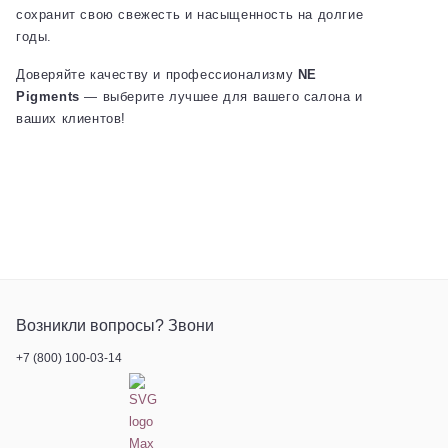
сохранит свою свежесть и насыщенность на долгие
годы.
Доверяйте качеству и профессионализму
NE
Pigments
— выберите лучшее для вашего салона и
ваших клиентов!
Возникли вопросы? Звони
+7 (800) 100-03-14