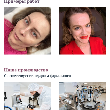
Примеры работ
Наше производство
Соответствует стандартам фармакопеи