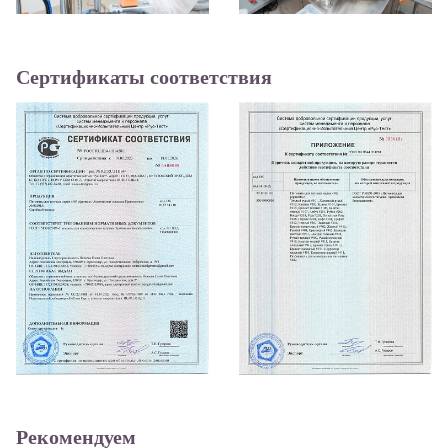
Сертификаты соответствия
Рекомендуем