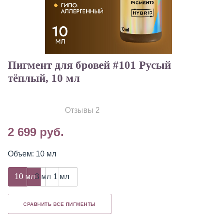
Пигмент для бровей #101 Русый
тёплый, 10 мл
Отзывы 2
2 699 руб.
Объем: 10 мл
10 мл
3 мл
1 мл
СРАВНИТЬ ВСЕ ПИГМЕНТЫ