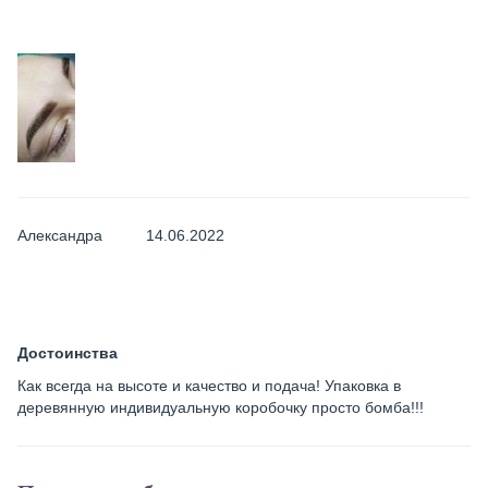
Александра
14.06.2022
Достоинства
Как всегда на высоте и качество и подача! Упаковка в
деревянную индивидуальную коробочку просто бомба!!!