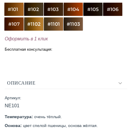
Оформить в 1 клик
Бесплатная консультация:
ОПИСАНИЕ
Артикул:
NE101
Температура:
очень тёплый.
Основа:
цвет спелой пшеницы, основа жёлтая.