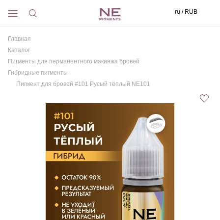
ru / RUB
Главная
Каталог
Пигменты для перманентного макияжа бровей
Гибридные пигменты
Пигмент для бровей #101 Русый тёплый NE101