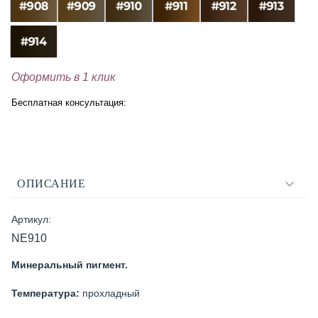
Оформить в 1 клик
Бесплатная консультация:
ОПИСАНИЕ
Артикул:
NE910
Минеральный пигмент.
Температура:
прохладный