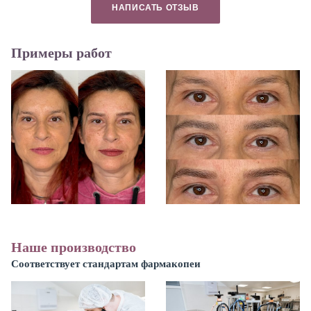
НАПИСАТЬ ОТЗЫВ
Примеры работ
Наше производство
Соответствует стандартам фармакопеи