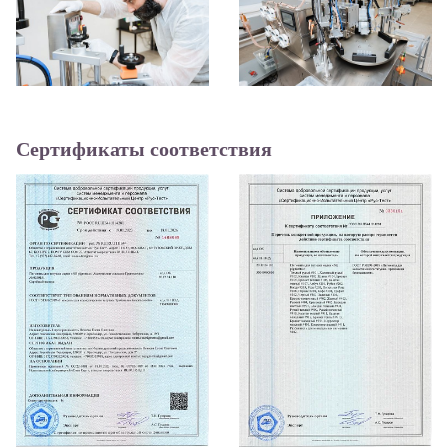
Сертификаты соответствия