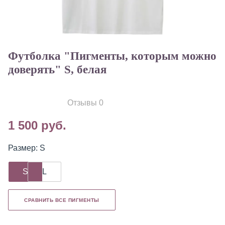
Футболка "Пигменты, которым можно
доверять" S, белая
Отзывы 0
1 500 руб.
Размер: S
S
L
СРАВНИТЬ ВСЕ ПИГМЕНТЫ