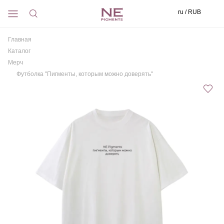
ru / RUB
Главная
Каталог
Мерч
Футболка "Пигменты, которым можно доверять"