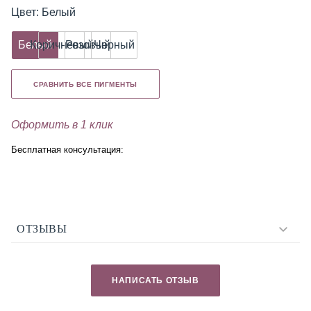
Цвет: Белый
Белый
Коричневый
Розовый
Черный
СРАВНИТЬ ВСЕ ПИГМЕНТЫ
Оформить в 1 клик
Бесплатная консультация:
ОТЗЫВЫ
НАПИСАТЬ ОТЗЫВ