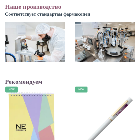
Наше производство
Соответствует стандартам фармакопеи
Рекомендуем
NEW
NEW