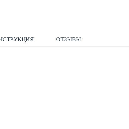
НСТРУКЦИЯ
ОТЗЫВЫ