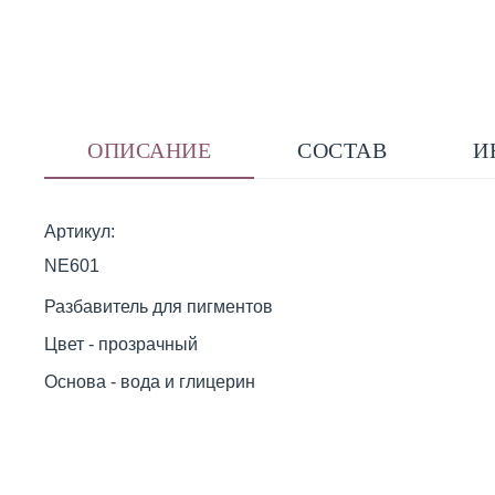
ОПИСАНИЕ
СОСТАВ
И
Артикул:
NE601
Разбавитель для пигментов
Цвет - прозрачный
Основа - вода и глицерин