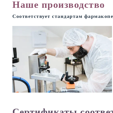
Наше производство
Соответствует стандартам фармакоп
Сертификаты соотве