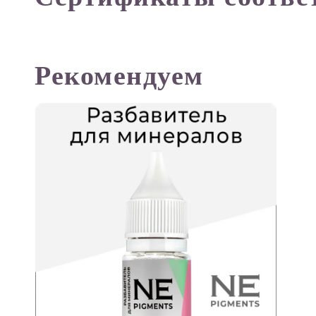
Рекомендуем