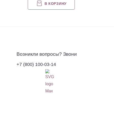
В КОРЗИНУ
Возникли вопросы? Звони
+7 (800) 100-03-14