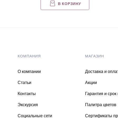
В КОРЗИНУ
КОМПАНИЯ
МАГАЗИН
О компании
Доставка и опла
Статьи
Акции
Контакты
Гарантия и срок
Экскурсия
Палитра цветов
Социальные сети
Сертификаты пр