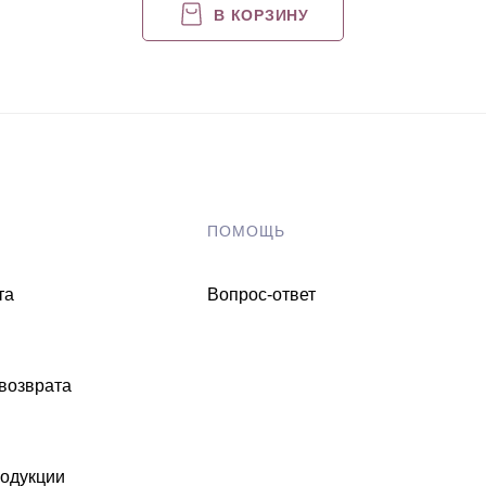
В КОРЗИНУ
ПОМОЩЬ
та
Вопрос-ответ
 возврата
одукции