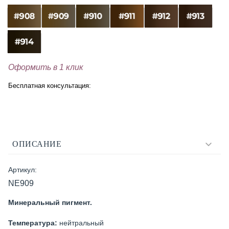
Оформить в 1 клик
Бесплатная консультация:
ОПИСАНИЕ
Артикул:
NE909
Минеральный пигмент.
Температура:
нейтральный