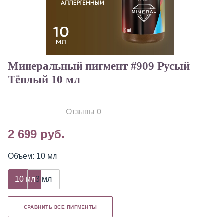
Минеральный пигмент #909 Русый
Тёплый 10 мл
Отзывы 0
2 699 руб.
Объем: 10 мл
10 мл
3 мл
СРАВНИТЬ ВСЕ ПИГМЕНТЫ