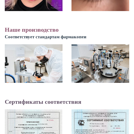
Наше производство
Соответствует стандартам фармакопеи
Сертификаты соответствия