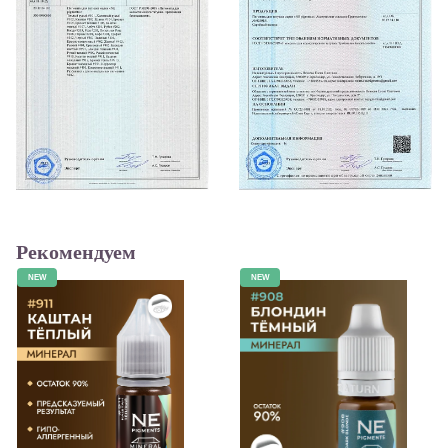
Рекомендуем
NEW
NEW