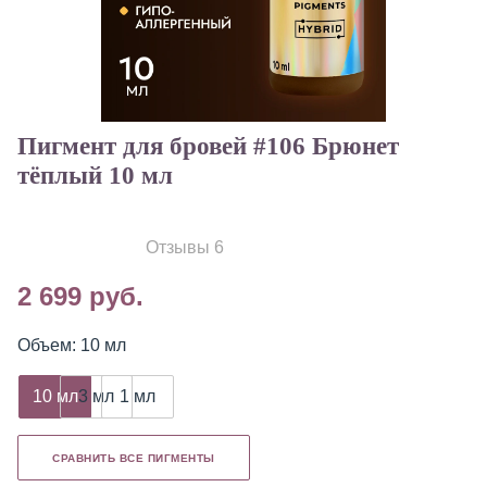
Пигмент для бровей #106 Брюнет
тёплый 10 мл
Отзывы 6
2 699 руб.
Объем: 10 мл
10 мл
3 мл
1 мл
СРАВНИТЬ ВСЕ ПИГМЕНТЫ