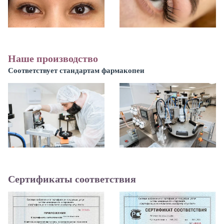
Наше производство
Соответствует стандартам фармакопеи
Сертификаты соответствия