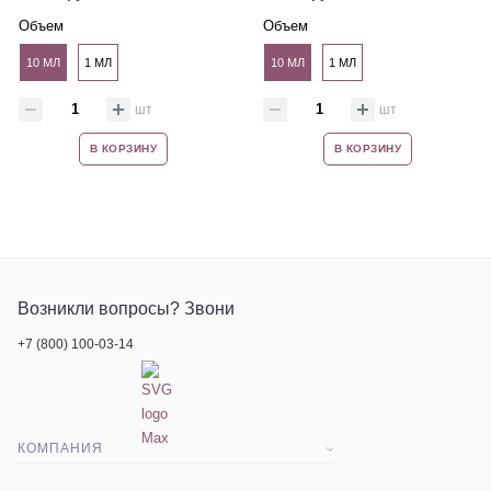
Объем
Объем
10 МЛ
1 МЛ
10 МЛ
1 МЛ
шт
шт
В КОРЗИНУ
В КОРЗИНУ
Возникли вопросы? Звони
+7 (800) 100-03-14
КОМПАНИЯ
О компании