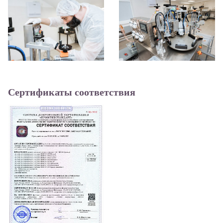
Сертификаты соответствия