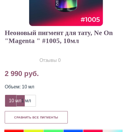
Неоновый пигмент для тату, Ne On
"Magenta " #1005, 10мл
Отзывы 0
2 990 руб.
Объем: 10 мл
10 мл
1 мл
СРАВНИТЬ ВСЕ ПИГМЕНТЫ