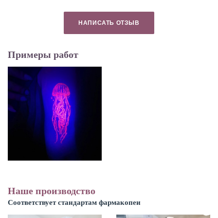
НАПИСАТЬ ОТЗЫВ
Примеры работ
Наше производство
Соответствует стандартам фармакопеи