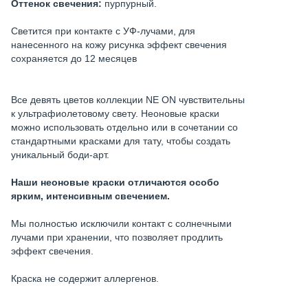
Оттенок свечения:
пурпурный.
Светится при контакте с УФ-лучами, для
нанесенного на кожу рисунка эффект свечения
сохраняется до 12 месяцев
Все девять цветов коллекции NE ON чувствительны
к ультрафиолетовому свету. Неоновые краски
можно использовать отдельно или в сочетании со
стандартными красками для тату, чтобы создать
уникальный боди-арт.
Наши неоновые краски отличаются особо
ярким, интенсивным свечением.
Мы полностью исключили контакт с солнечными
лучами при хранении, что позволяет продлить
эффект свечения.
Краска не содержит аллергенов.