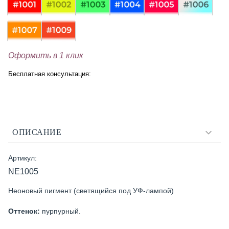
Оформить в 1 клик
Бесплатная консультация:
ОПИСАНИЕ
Артикул:
NE1005
Неоновый пигмент (светящийся под УФ-лампой)
Оттенок:
пурпурный.