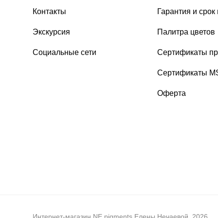
Контакты
Гарантия и срок
Экскурсия
Палитра цветов
Социальные сети
Сертификаты пр
Сертификаты 
Оферта
Интернет-магазин NE pigments Елены Нечаевой, 2026