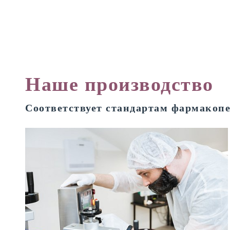
Наше производство
Соответствует стандартам фармакоп