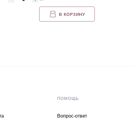
В КОРЗИНУ
ПОМОЩЬ
та
Вопрос-ответ