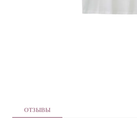
ОТЗЫВЫ