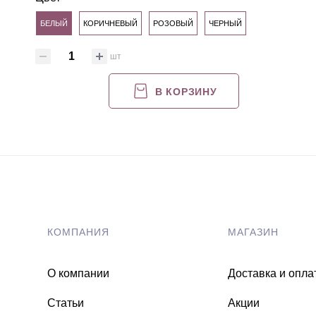
БЕЛЫЙ
КОРИЧНЕВЫЙ
РОЗОВЫЙ
ЧЕРНЫЙ
шт
В КОРЗИНУ
КОМПАНИЯ
МАГАЗИН
О компании
Доставка и опла
Статьи
Акции