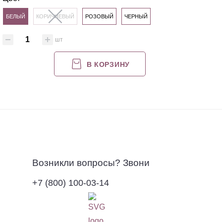
БЕЛЫЙ
КОРИЧНЕВЫЙ
РОЗОВЫЙ
ЧЕРНЫЙ
шт
В КОРЗИНУ
Возникли вопросы? Звони
+7 (800) 100-03-14