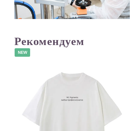
Рекомендуем
NEW