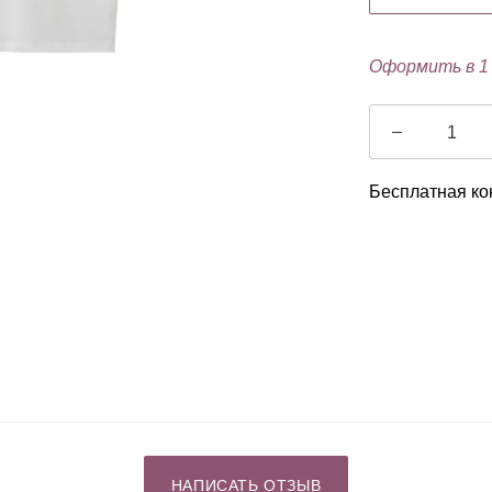
Оформить в 1
–
Бесплатная ко
НАПИСАТЬ ОТЗЫВ