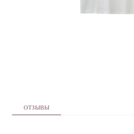
ОТЗЫВЫ