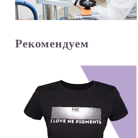
Рекомендуем