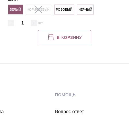
БЕЛЫЙ
КОРИЧНЕВЫЙ
РОЗОВЫЙ
ЧЕРНЫЙ
шт
В КОРЗИНУ
ПОМОЩЬ
та
Вопрос-ответ