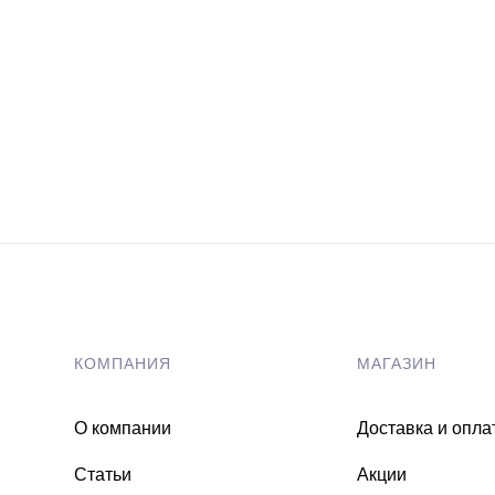
КОМПАНИЯ
МАГАЗИН
О компании
Доставка и опла
Статьи
Акции