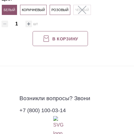
БЕЛЫЙ
КОРИЧНЕВЫЙ
РОЗОВЫЙ
ЧЕРНЫЙ
Б
шт
В КОРЗИНУ
Возникли вопросы? Звони
+7 (800) 100-03-14