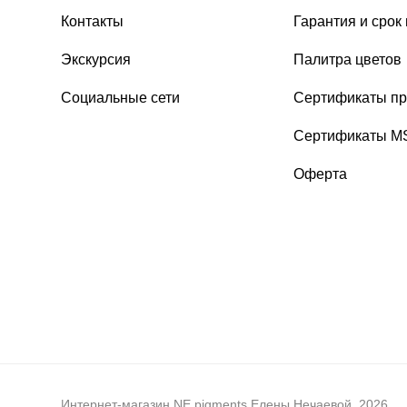
Контакты
Гарантия и срок
Экскурсия
Палитра цветов
Социальные сети
Сертификаты пр
Сертификаты 
Оферта
Интернет-магазин NE pigments Елены Нечаевой, 2026