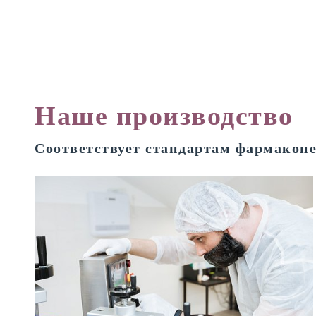
Наше производство
Соответствует стандартам фармакоп