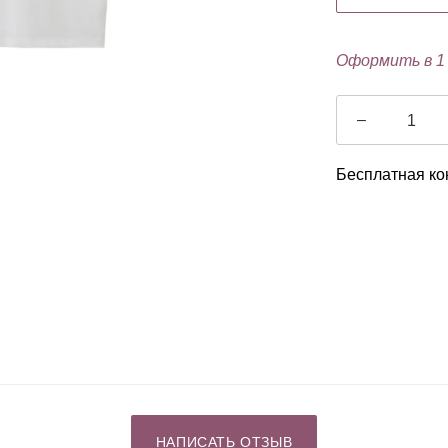
Оформить в 1
–
Бесплатная ко
НАПИСАТЬ ОТЗЫВ