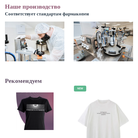
Наше производство
Соответствует стандартам фармакопеи
Рекомендуем
NEW