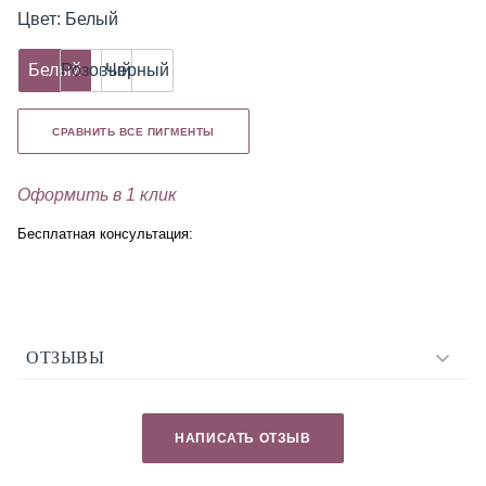
Цвет: Белый
Белый
Розовый
Черный
СРАВНИТЬ ВСЕ ПИГМЕНТЫ
Оформить в 1 клик
Бесплатная консультация:
ОТЗЫВЫ
НАПИСАТЬ ОТЗЫВ