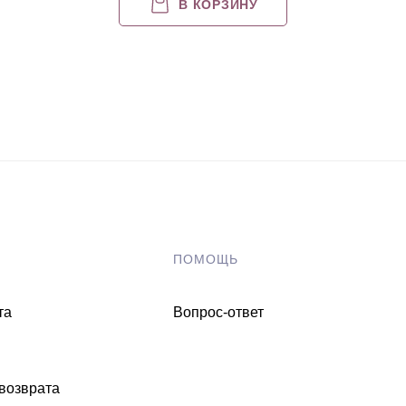
В КОРЗИНУ
ПОМОЩЬ
та
Вопрос-ответ
 возврата