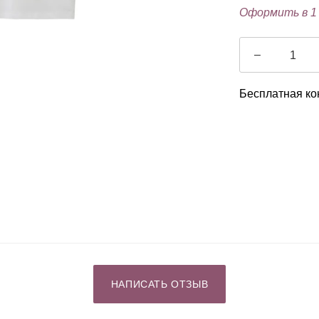
Оформить в 1
–
Бесплатная ко
НАПИСАТЬ ОТЗЫВ