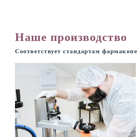
Наше производство
Соответствует стандартам фармакоп