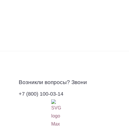
Возникли вопросы? Звони
+7 (800) 100-03-14