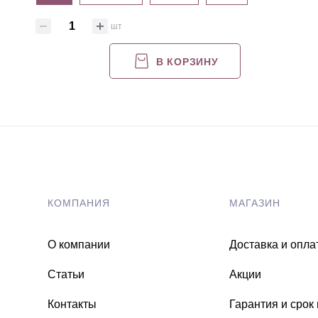
шт
В КОРЗИНУ
КОМПАНИЯ
МАГАЗИН
О компании
Доставка и опла
Статьи
Акции
Контакты
Гарантия и срок