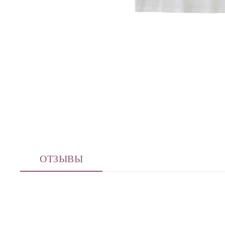
ОТЗЫВЫ