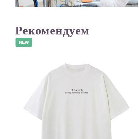
Рекомендуем
NEW