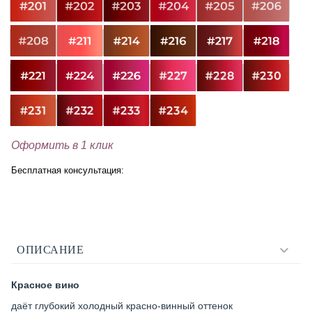
Оформить в 1 клик
Бесплатная консультация:
ОПИСАНИЕ
Красное вино
даёт глубокий холодный красно-винный оттенок