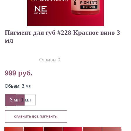
Пигмент для губ #228 Красное вино 3
мл
Отзывы 0
999 руб.
Объем: 3 мл
3 мл
1 мл
СРАВНИТЬ ВСЕ ПИГМЕНТЫ