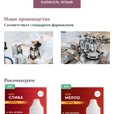
НАПИСАТЬ ОТЗЫВ
Наше производство
Соответствует стандартам фармакопеи
Рекомендуем
NEW
NEW