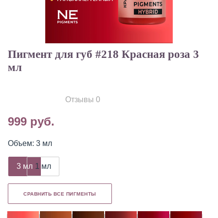
Пигмент для губ #218 Красная роза 3
мл
Отзывы 0
999 руб.
Объем: 3 мл
3 мл
1 мл
СРАВНИТЬ ВСЕ ПИГМЕНТЫ