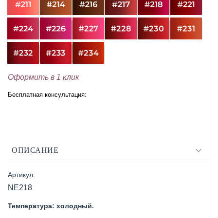
Оформить в 1 клик
Бесплатная консультация:
ОПИСАНИЕ
Артикул:
NE218
Температура: холодный.