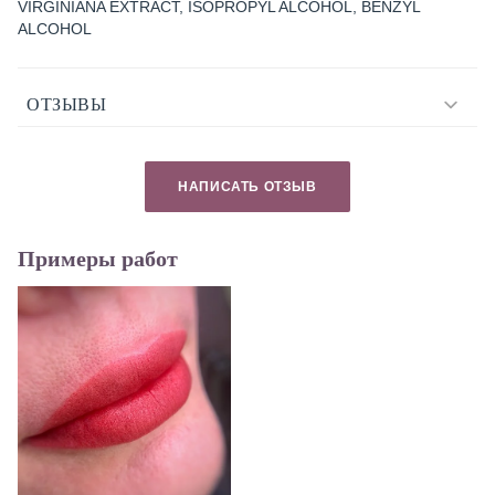
VIRGINIANA EXTRACT, ISOPROPYL ALCOHOL, BENZYL
ALCOHOL
ОТЗЫВЫ
НАПИСАТЬ ОТЗЫВ
Примеры работ