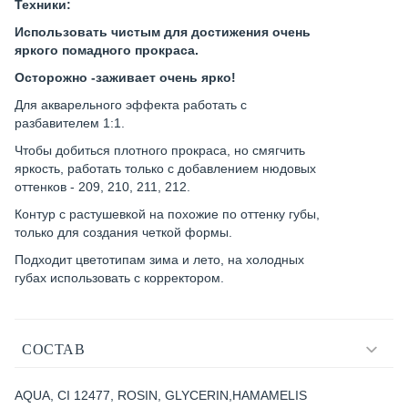
Техники:
Использовать чистым для достижения очень
яркого помадного прокраса.
Осторожно -заживает очень ярко!
Для акварельного эффекта работать с
разбавителем 1:1.
Чтобы добиться плотного прокраса, но смягчить
яркость, работать только с добавлением нюдовых
оттенков - 209, 210, 211, 212.
Контур с растушевкой на похожие по оттенку губы,
только для создания четкой формы.
Подходит цветотипам зима и лето, на холодных
губах использовать с корректором.
СОСТАВ
AQUA, CI 12477, ROSIN, GLYCERIN,HAMAMELIS