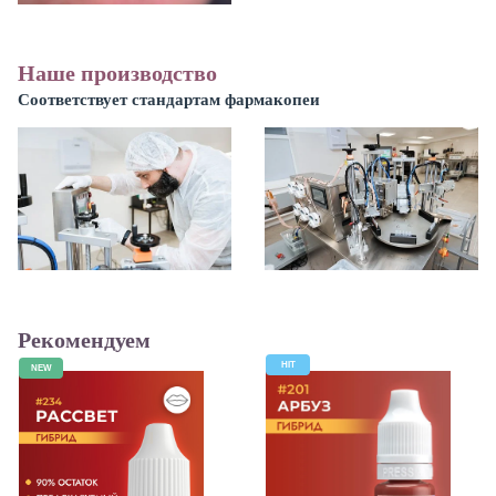
Наше производство
Соответствует стандартам фармакопеи
Рекомендуем
HIT
NEW