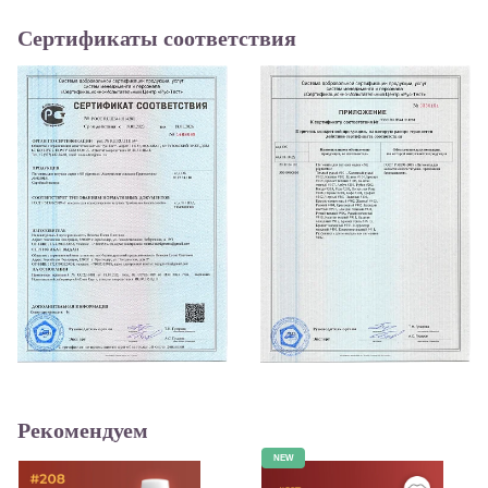
Сертификаты соответствия
Рекомендуем
NEW