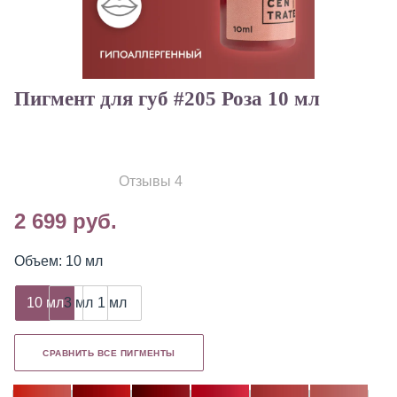
Пигмент для губ #205 Роза 10 мл
Отзывы 4
2 699 руб.
Объем: 10 мл
10 мл
3 мл
1 мл
СРАВНИТЬ ВСЕ ПИГМЕНТЫ