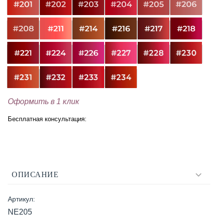
Оформить в 1 клик
Бесплатная консультация:
ОПИСАНИЕ
Артикул:
NE205