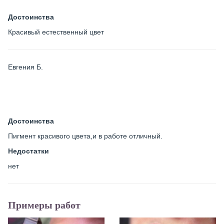
Достоинства
Красивый естественный цвет
Евгения Б.
Достоинства
Пигмент красивого цвета,и в работе отличный.
Недостатки
нет
Примеры работ