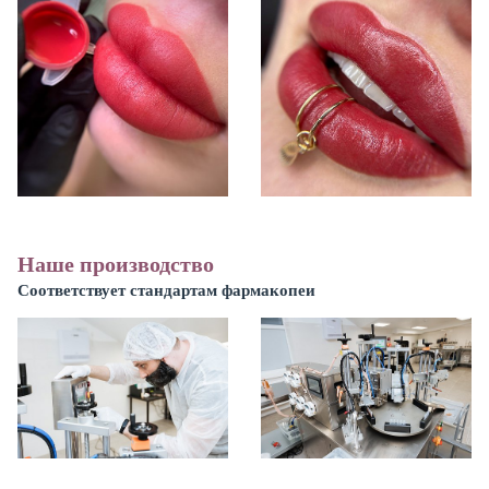
Наше производство
Соответствует стандартам фармакопеи