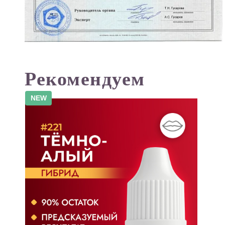
Рекомендуем
NEW