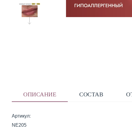
ОПИСАНИЕ
СОСТАВ
О
Артикул:
NE205