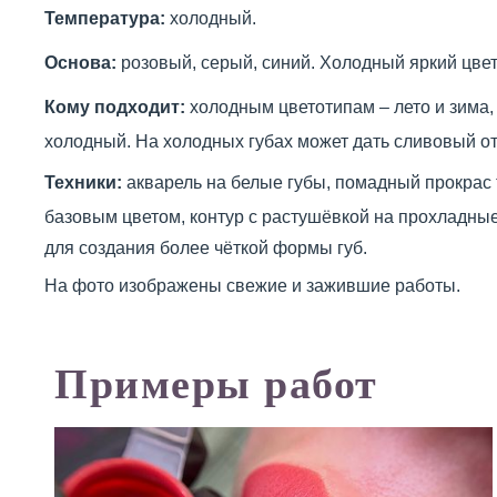
Температура:
холодный.
Основа:
розовый, серый, синий. Холодный яркий цвет
Кому подходит:
холодным цветотипам – лето и зима, 
холодный. На холодных губах может дать сливовый от
Техники:
акварель на белые губы, помадный прокрас 
базовым цветом, контур с растушёвкой на прохладные,
для создания более чёткой формы губ.
На фото изображены свежие и зажившие работы.
Примеры работ