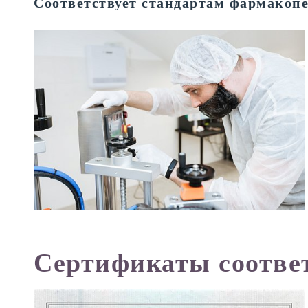
Соответствует стандартам фармакоп
Сертификаты соотве