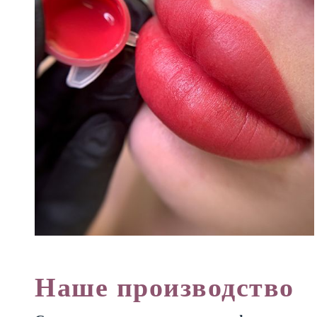
Наше производство