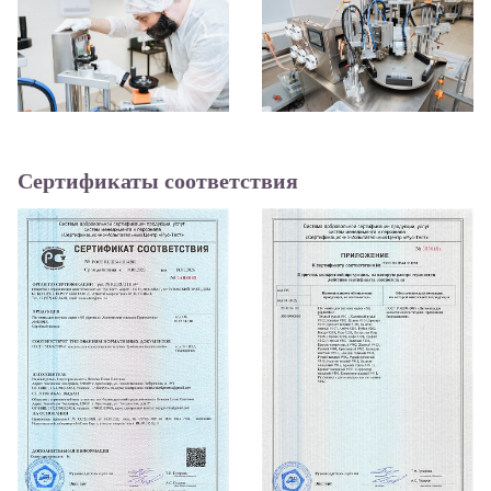
Сертификаты соответствия