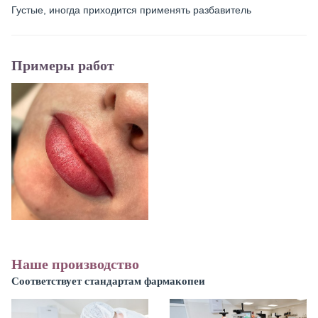
Густые, иногда приходится применять разбавитель
Примеры работ
Наше производство
Соответствует стандартам фармакопеи