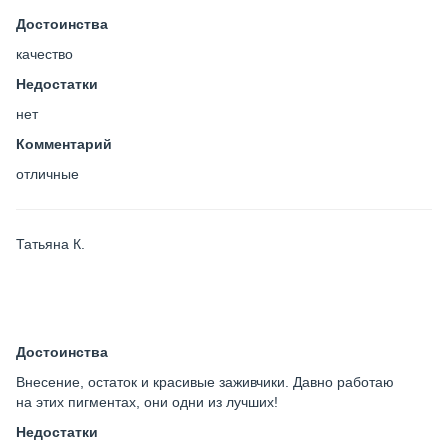
Достоинства
качество
Недостатки
нет
Комментарий
отличные
Татьяна К.
Достоинства
Внесение, остаток и красивые заживчики. Давно работаю
на этих пигментах, они одни из лучших!
Недостатки