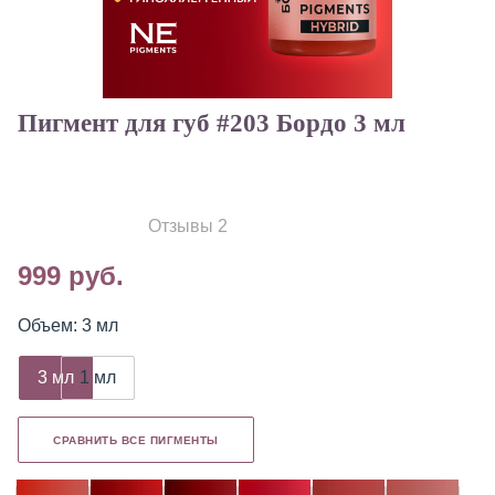
Пигмент для губ #203 Бордо 3 мл
Отзывы 2
999 руб.
Объем: 3 мл
3 мл
1 мл
СРАВНИТЬ ВСЕ ПИГМЕНТЫ