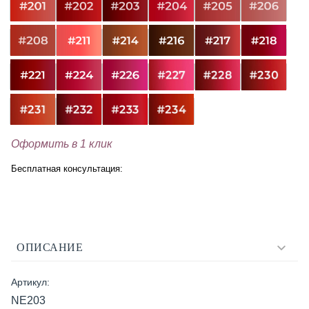
Оформить в 1 клик
Бесплатная консультация:
ОПИСАНИЕ
Артикул:
NE203